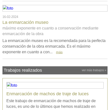
16-02-2024
La enmarcación museo
máximo exponente en cuanto a conservación mediante
enmarcación de la obra
La enmarcación museo es la recomendada para la perfecta
conservación de la obra enmarcada. Es el máximo
exponente en cuanto a con...
más
Trabajos realizados
ver más trabajos »
Enmarcación de machos de traje de luces
Este trabajo de enmarcación de machos de traje de
luces, es uno de lo últimos que hemos realizado en