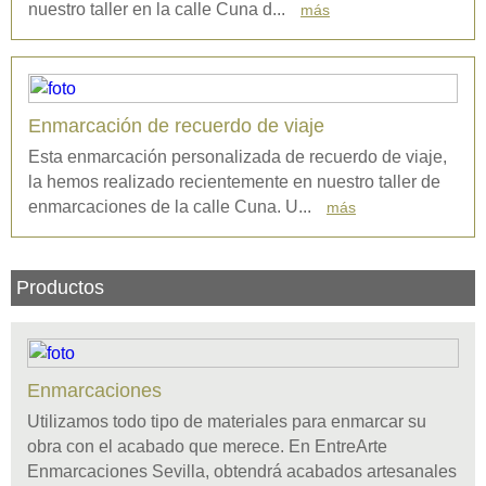
nuestro taller en la calle Cuna d...
más
Enmarcación de recuerdo de viaje
Esta enmarcación personalizada de recuerdo de viaje,
la hemos realizado recientemente en nuestro taller de
enmarcaciones de la calle Cuna. U...
más
Productos
Enmarcaciones
Utilizamos todo tipo de materiales para enmarcar su
obra con el acabado que merece. En EntreArte
Enmarcaciones Sevilla, obtendrá acabados artesanales