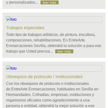
y personalizados...
leer más
Trabajos especiales
Todo tipo de trabajos artísticos, de pintura, escultura,
composiciones, rehabilitaciones. En EntreArte
Enmarcaciones Sevilla, obtendrá la solución a para ese
trabajo que Usted precisa...
leer más
Obsequios de protocolo / institucionales
Con los obsequios de protocolo o institucionales
de EntreArte Enmarcaciones, habituales en Sevilla en
Hermandades, Cofradías, empresas, instituciones y
organismos oficiales como agradecimiento a una
persona o entidad, obtendrá la mejor solución a ese