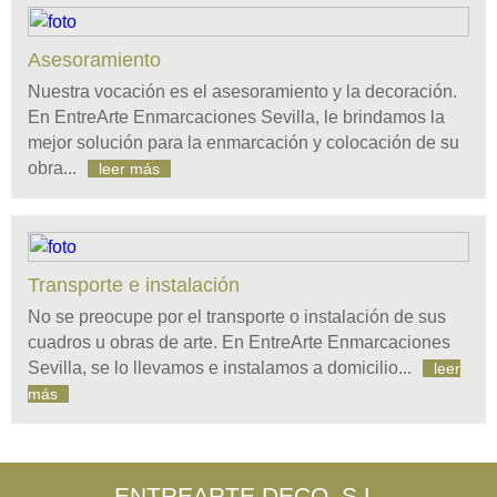
Asesoramiento
Nuestra vocación es el asesoramiento y la decoración.
En EntreArte Enmarcaciones Sevilla, le brindamos la
mejor solución para la enmarcación y colocación de su
obra...
leer más
Transporte e instalación
No se preocupe por el transporte o instalación de sus
cuadros u obras de arte. En EntreArte Enmarcaciones
Sevilla, se lo llevamos e instalamos a domicilio...
leer
más
ENTREARTE DECO, S.L.