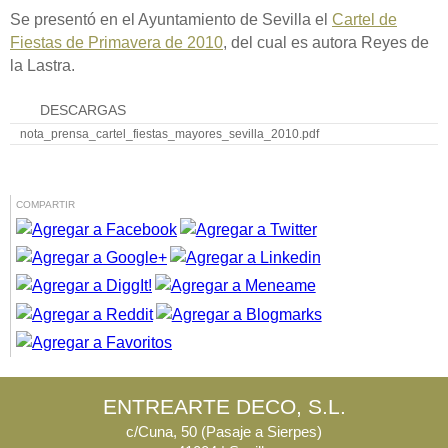
Se presentó en el Ayuntamiento de Sevilla el
Cartel de
Fiestas de Primavera de 2010
, del cual es autora Reyes de
la Lastra.
DESCARGAS
nota_prensa_cartel_fiestas_mayores_sevilla_2010.pdf
COMPARTIR
ENTREARTE DECO, S.L.
c/Cuna, 50 (Pasaje a Sierpes)