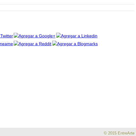
© 2015 EntreArte