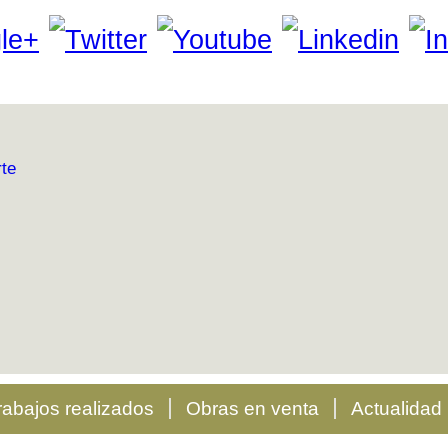
rabajos realizados
Obras en venta
Actualidad