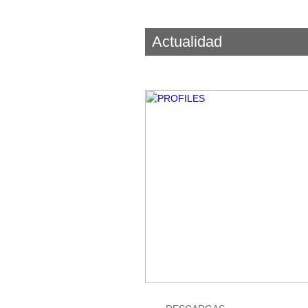
Actualidad