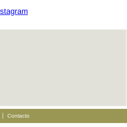
Contacto