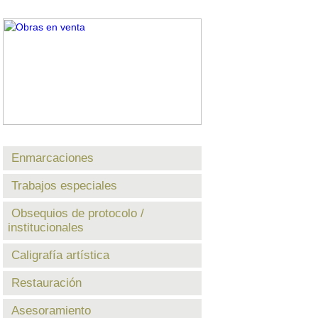
Enmarcaciones
Trabajos especiales
Obsequios de protocolo /
institucionales
Caligrafía artística
Restauración
Asesoramiento