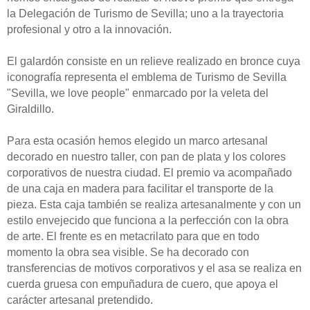
la Delegación de Turismo de Sevilla; uno a la trayectoria
profesional y otro a la innovación.
El galardón consiste en un relieve realizado en bronce cuya
iconografía representa el emblema de Turismo de Sevilla
"Sevilla, we love people" enmarcado por la veleta del
Giraldillo.
Para esta ocasión hemos elegido un marco artesanal
decorado en nuestro taller, con pan de plata y los colores
corporativos de nuestra ciudad. El premio va acompañado
de una caja en madera para facilitar el transporte de la
pieza. Esta caja también se realiza artesanalmente y con un
estilo envejecido que funciona a la perfección con la obra
de arte. El frente es en metacrilato para que en todo
momento la obra sea visible. Se ha decorado con
transferencias de motivos corporativos y el asa se realiza en
cuerda gruesa con empuñadura de cuero, que apoya el
carácter artesanal pretendido.