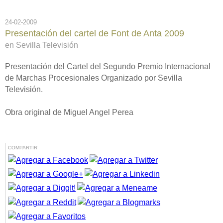
24-02-2009
Presentación del cartel de Font de Anta 2009
en Sevilla Televisión
Presentación del Cartel del Segundo Premio Internacional
de Marchas Procesionales Organizado por Sevilla
Televisión.
Obra original de Miguel Angel Perea
COMPARTIR