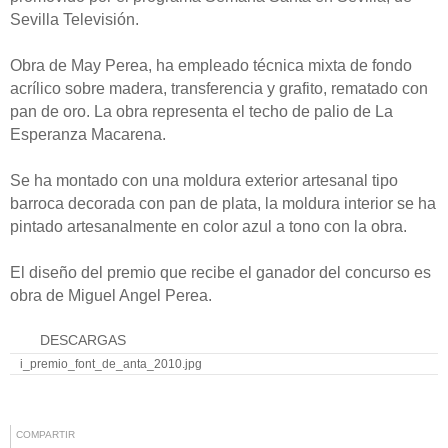
Sevilla Televisión.
Obra de May Perea, ha empleado técnica mixta de fondo
acrílico sobre madera, transferencia y grafito, rematado con
pan de oro. La obra representa el techo de palio de La
Esperanza Macarena.
Se ha montado con una moldura exterior artesanal tipo
barroca decorada con pan de plata, la moldura interior se ha
pintado artesanalmente en color azul a tono con la obra.
El diseño del premio que recibe el ganador del concurso es
obra de Miguel Angel Perea.
DESCARGAS
i_premio_font_de_anta_2010.jpg
COMPARTIR