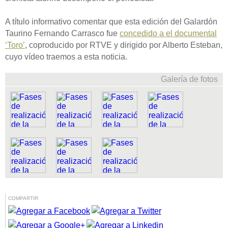
A título informativo comentar que esta edición del Galardón
Taurino Fernando Carrasco fue
concedido a el documental
‘Toro’
, coproducido por RTVE y dirigido por Alberto Esteban,
cuyo vídeo traemos a esta noticia.
Galería de fotos
COMPARTIR