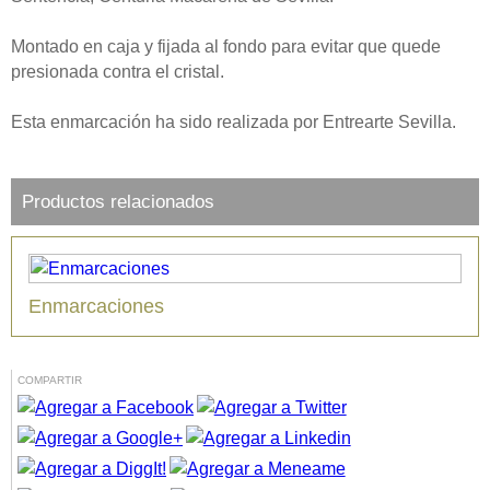
Montado en caja y fijada al fondo para evitar que quede
presionada contra el cristal.
Esta enmarcación ha sido realizada por Entrearte Sevilla.
Productos relacionados
Enmarcaciones
COMPARTIR