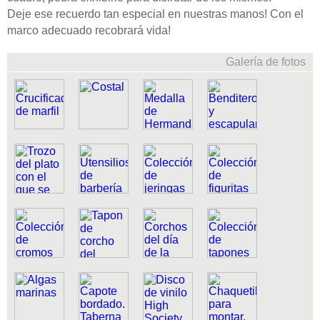
Deje ese recuerdo tan especial en nuestras manos! Con el
marco adecuado recobrará vida!
Galería de fotos