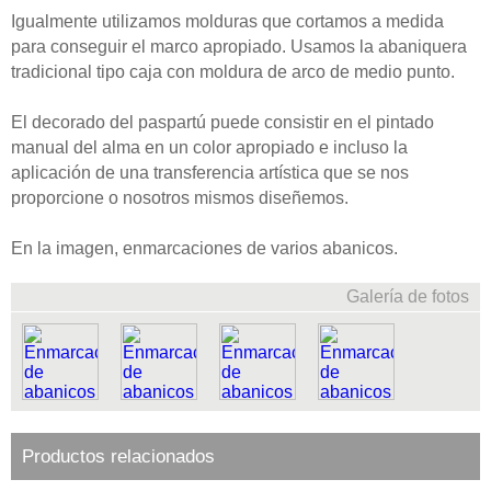
Igualmente utilizamos molduras que cortamos a medida
para conseguir el marco apropiado. Usamos la abaniquera
tradicional tipo caja con moldura de arco de medio punto.
El decorado del paspartú puede consistir en el pintado
manual del alma en un color apropiado e incluso la
aplicación de una transferencia artística que se nos
proporcione o nosotros mismos diseñemos.
En la imagen, enmarcaciones de varios abanicos.
Galería de fotos
Productos relacionados