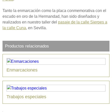
Tanto la enmarcación como la placa conmemorativa con el
escudo en oro de la Hermandad, han sido diseñados y
realizados en nuestro taller del
pasaje de la calle Sierpes a
la calle Cuna
, en Sevilla.
Productos relacionados
Enmarcaciones
Trabajos especiales