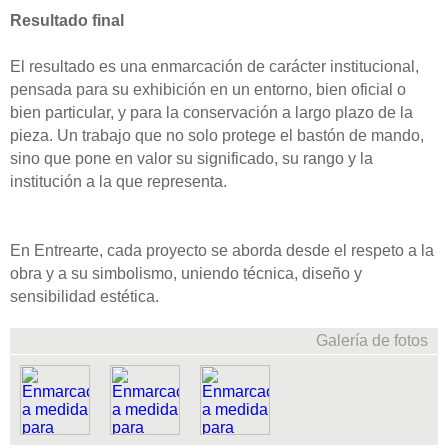
Resultado final
El resultado es una enmarcación de carácter institucional,
pensada para su exhibición en un entorno, bien oficial o
bien particular, y para la conservación a largo plazo de la
pieza. Un trabajo que no solo protege el bastón de mando,
sino que pone en valor su significado, su rango y la
institución a la que representa.
En Entrearte, cada proyecto se aborda desde el respeto a la
obra y a su simbolismo, uniendo técnica, diseño y
sensibilidad estética.
Galería de fotos