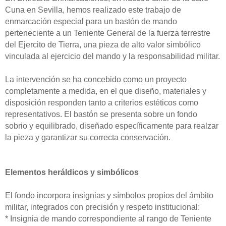
Cuna en Sevilla, hemos realizado este trabajo de
enmarcación especial para un bastón de mando
perteneciente a un Teniente General de la fuerza terrestre
del Ejercito de Tierra, una pieza de alto valor simbólico
vinculada al ejercicio del mando y la responsabilidad militar.
La intervención se ha concebido como un proyecto
completamente a medida, en el que diseño, materiales y
disposición responden tanto a criterios estéticos como
representativos. El bastón se presenta sobre un fondo
sobrio y equilibrado, diseñado específicamente para realzar
la pieza y garantizar su correcta conservación.
Elementos heráldicos y simbólicos
El fondo incorpora insignias y símbolos propios del ámbito
militar, integrados con precisión y respeto institucional:
* Insignia de mando correspondiente al rango de Teniente