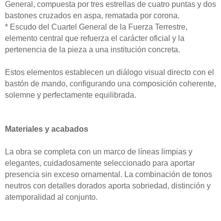
General, compuesta por tres estrellas de cuatro puntas y dos
bastones cruzados en aspa, rematada por corona.
* Escudo del Cuartel General de la Fuerza Terrestre,
elemento central que refuerza el carácter oficial y la
pertenencia de la pieza a una institución concreta.
Estos elementos establecen un diálogo visual directo con el
bastón de mando, configurando una composición coherente,
solemne y perfectamente equilibrada.
Materiales y acabados
La obra se completa con un marco de líneas limpias y
elegantes, cuidadosamente seleccionado para aportar
presencia sin exceso ornamental. La combinación de tonos
neutros con detalles dorados aporta sobriedad, distinción y
atemporalidad al conjunto.